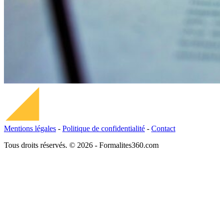
Mentions légales
-
Politique de confidentialité
-
Contact
Tous droits réservés. © 2026 - Formalites360.com