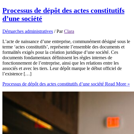
Processus de dépôt des actes constitutifs
d’une société
Démarches administratives
/ Par
Clara
L’acte de naissance d’une entreprise, communément désigné sous le
terme ‘actes constitutifs’, représente l’ensemble des documents et
formalités exigés pour la création juridique d’une société. Ces
documents fondamentaux définissent les règles internes de
fonctionnement de l’entreprise, ainsi que les relations entre les
associés et avec les tiers. Leur dépôt marque le début officiel de
l’existence […]
Processus de dépôt des actes constitutifs d’une société
Read More »