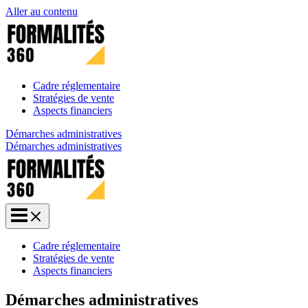
Aller au contenu
Cadre réglementaire
Stratégies de vente
Aspects financiers
Démarches administratives
Démarches administratives
Cadre réglementaire
Stratégies de vente
Aspects financiers
Démarches administratives