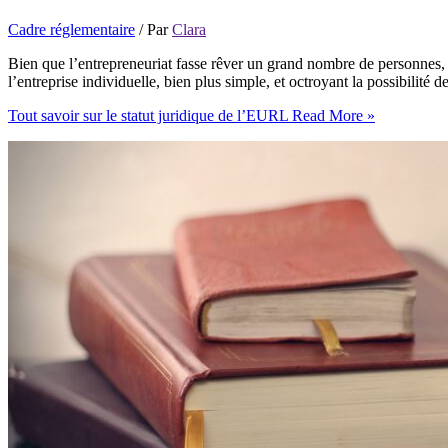
Cadre réglementaire
/ Par
Clara
Bien que l’entrepreneuriat fasse rêver un grand nombre de personnes, l
l’entreprise individuelle, bien plus simple, et octroyant la possibilité
Tout savoir sur le statut juridique de l’EURL
Read More »