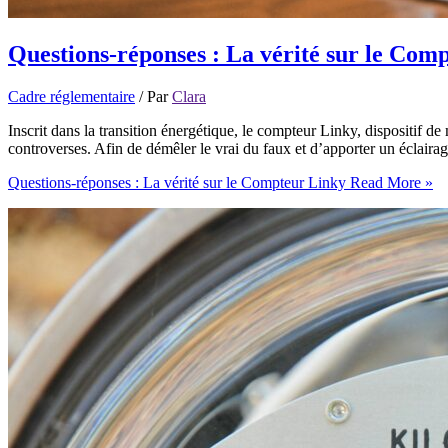
Questions-réponses : La vérité sur le Com
Cadre réglementaire
/ Par
Clara
Inscrit dans la transition énergétique, le compteur Linky, dispositif
controverses. Afin de démêler le vrai du faux et d’apporter un éclairag
Questions-réponses : La vérité sur le Compteur Linky
Read More »