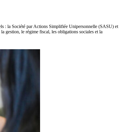
duels : la Société par Actions Simplifiée Unipersonnelle (SASU) et
gestion, le régime fiscal, les obligations sociales et la