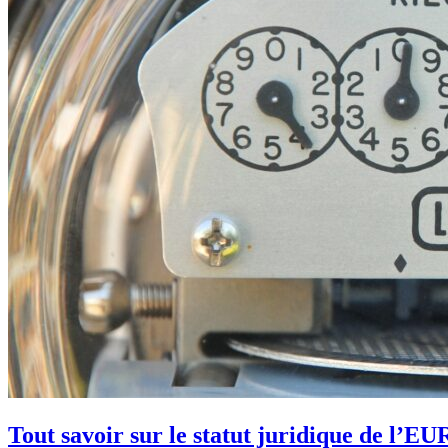
Tout savoir sur le statut juridique de l’E