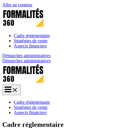
Aller au contenu
Cadre réglementaire
Stratégies de vente
Aspects financiers
Démarches administratives
Démarches administratives
Cadre réglementaire
Stratégies de vente
Aspects financiers
Cadre réglementaire