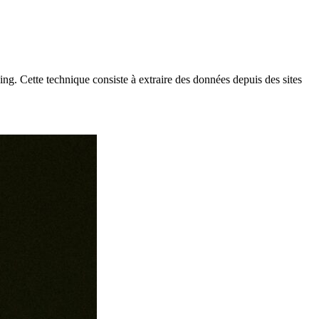
ng. Cette technique consiste à extraire des données depuis des sites